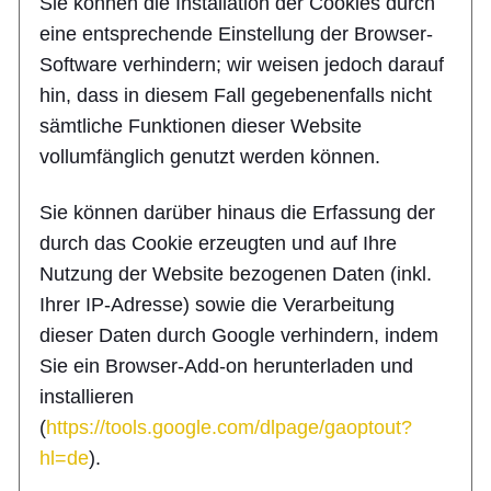
Sie können die Installation der Cookies durch
eine entsprechende Einstellung der Browser-
Software verhindern; wir weisen jedoch darauf
hin, dass in diesem Fall gegebenenfalls nicht
sämtliche Funktionen dieser Website
vollumfänglich genutzt werden können.
Sie können darüber hinaus die Erfassung der
durch das Cookie erzeugten und auf Ihre
Nutzung der Website bezogenen Daten (inkl.
Ihrer IP-Adresse) sowie die Verarbeitung
dieser Daten durch Google verhindern, indem
Sie ein Browser-Add-on herunterladen und
installieren
(
https://tools.google.com/dlpage/gaoptout?
hl=de
).