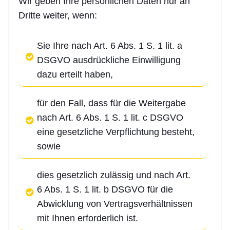
Wir geben Ihre persönlichen Daten nur an
Dritte weiter, wenn:
Sie Ihre nach Art. 6 Abs. 1 S. 1 lit. a
DSGVO ausdrückliche Einwilligung
dazu erteilt haben,
für den Fall, dass für die Weitergabe
nach Art. 6 Abs. 1 S. 1 lit. c DSGVO
eine gesetzliche Verpflichtung besteht,
sowie
dies gesetzlich zulässig und nach Art.
6 Abs. 1 S. 1 lit. b DSGVO für die
Abwicklung von Vertragsverhältnissen
mit Ihnen erforderlich ist.