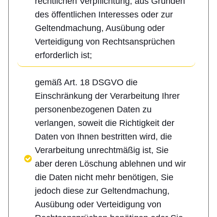
rechtlichen Verpflichtung, aus Gründen
des öffentlichen Interesses oder zur
Geltendmachung, Ausübung oder
Verteidigung von Rechtsansprüchen
erforderlich ist;
gemäß Art. 18 DSGVO die
Einschränkung der Verarbeitung Ihrer
personenbezogenen Daten zu
verlangen, soweit die Richtigkeit der
Daten von Ihnen bestritten wird, die
Verarbeitung unrechtmäßig ist, Sie
aber deren Löschung ablehnen und wir
die Daten nicht mehr benötigen, Sie
jedoch diese zur Geltendmachung,
Ausübung oder Verteidigung von