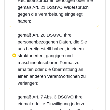
Rechtsansprüchen benötigen oder Sie
gemäß Art. 21 DSGVO Widerspruch
gegen die Verarbeitung eingelegt
haben;
gemäß Art. 20 DSGVO Ihre
personenbezogenen Daten, die Sie
uns bereitgestellt haben, in einem
strukturierten, gängigen und
maschinenlesebaren Format zu
erhalten oder die Übermittlung an
einen anderen Verantwortlichen zu
verlangen;
gemäß Art. 7 Abs. 3 DSGVO Ihre
einmal erteilte Einwilligung jederzeit