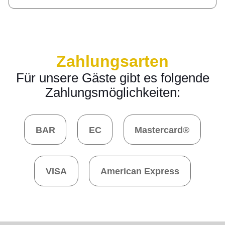
Zahlungsarten
Für unsere Gäste gibt es folgende
Zahlungsmöglichkeiten:
BAR
EC
Mastercard®
VISA
American Express