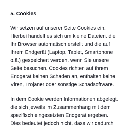
5. Cookies
Wir setzen auf unserer Seite Cookies ein.
Hierbei handelt es sich um kleine Dateien, die
Ihr Browser automatisch erstellt und die auf
Ihrem Endgerät (Laptop, Tablet, Smartphone
o.ä.) gespeichert werden, wenn Sie unsere
Seite besuchen. Cookies richten auf Ihrem
Endgerät keinen Schaden an, enthalten keine
Viren, Trojaner oder sonstige Schadsoftware.
In dem Cookie werden Informationen abgelegt,
die sich jeweils im Zusammenhang mit dem
spezifisch eingesetzten Endgerät ergeben.
Dies bedeutet jedoch nicht, dass wir dadurch