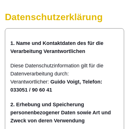
Datenschutz­erklärung
1. Name und Kontaktdaten des für die
Verarbeitung Verantwortlichen
Diese Datenschutzinformation gilt für die
Datenverarbeitung durch:
Verantwortlicher:
Guido Voigt, Telefon:
033051 / 90 60 41
2. Erhebung und Speicherung
personenbezogener Daten sowie Art und
Zweck von deren Verwendung