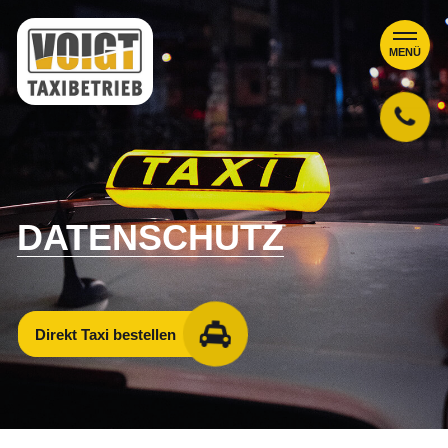
DATENSCHUTZ
Direkt Taxi bestellen