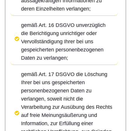
aussagekräftigen Informationen zu
deren Einzelheiten verlangen;
gemäß Art. 16 DSGVO unverzüglich
die Berichtigung unrichtiger oder
Vervollständigung Ihrer bei uns
gespeicherten personenbezogenen
Daten zu verlangen;
gemäß Art. 17 DSGVO die Löschung
Ihrer bei uns gespeicherten
personenbezogenen Daten zu
verlangen, soweit nicht die
Verarbeitung zur Ausübung des Rechts
auf freie Meinungsäußerung und
Information, zur Erfüllung einer