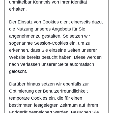
unmittelbar Kenntnis von Ihrer Identität
erhalten.
Der Einsatz von Cookies dient einerseits dazu,
die Nutzung unseres Angebots für Sie
angenehmer zu gestalten. So setzen wir
sogenannte Session-Cookies ein, um zu
erkennen, dass Sie einzelne Seiten unserer
Website bereits besucht haben. Diese werden
nach Verlassen unserer Seite automatisch
gelöscht.
Darüber hinaus setzen wir ebenfalls zur
Optimierung der Benutzerfreundlichkeit
temporäre Cookies ein, die für einen
bestimmten festgelegten Zeitraum auf Ihrem
Endgerät gespeichert werden. Besuchen Sie