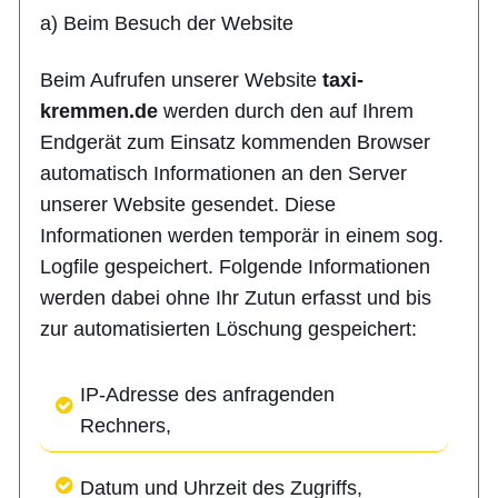
a) Beim Besuch der Website
Beim Aufrufen unserer Website
taxi-
kremmen.de
werden durch den auf Ihrem
Endgerät zum Einsatz kommenden Browser
automatisch Informationen an den Server
unserer Website gesendet. Diese
Informationen werden temporär in einem sog.
Logfile gespeichert. Folgende Informationen
werden dabei ohne Ihr Zutun erfasst und bis
zur automatisierten Löschung gespeichert:
IP-Adresse des anfragenden
Rechners,
Datum und Uhrzeit des Zugriffs,