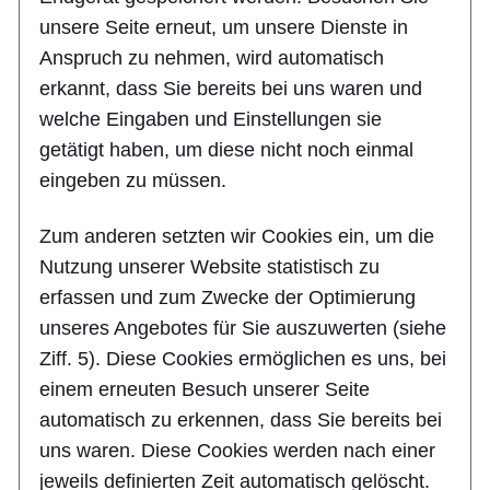
unsere Seite erneut, um unsere Dienste in
Anspruch zu nehmen, wird automatisch
erkannt, dass Sie bereits bei uns waren und
welche Eingaben und Einstellungen sie
getätigt haben, um diese nicht noch einmal
eingeben zu müssen.
Zum anderen setzten wir Cookies ein, um die
Nutzung unserer Website statistisch zu
erfassen und zum Zwecke der Optimierung
unseres Angebotes für Sie auszuwerten (siehe
Ziff. 5). Diese Cookies ermöglichen es uns, bei
einem erneuten Besuch unserer Seite
automatisch zu erkennen, dass Sie bereits bei
uns waren. Diese Cookies werden nach einer
jeweils definierten Zeit automatisch gelöscht.