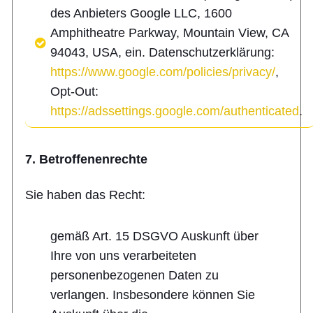
des Anbieters Google LLC, 1600
Amphitheatre Parkway, Mountain View, CA
94043, USA, ein. Datenschutzerklärung:
https://www.google.com/policies/privacy/
,
Opt-Out:
https://adssettings.google.com/authenticated
.
7. Betroffenenrechte
Sie haben das Recht:
gemäß Art. 15 DSGVO Auskunft über
Ihre von uns verarbeiteten
personenbezogenen Daten zu
verlangen. Insbesondere können Sie