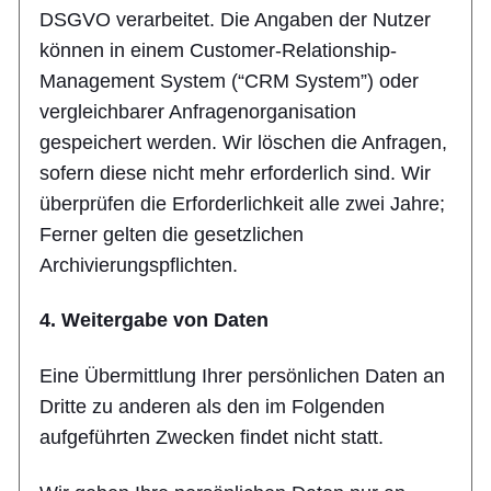
DSGVO verarbeitet. Die Angaben der Nutzer
können in einem Customer-Relationship-
Management System (“CRM System”) oder
vergleichbarer Anfragenorganisation
gespeichert werden. Wir löschen die Anfragen,
sofern diese nicht mehr erforderlich sind. Wir
überprüfen die Erforderlichkeit alle zwei Jahre;
Ferner gelten die gesetzlichen
Archivierungspflichten.
4. Weitergabe von Daten
Eine Übermittlung Ihrer persönlichen Daten an
Dritte zu anderen als den im Folgenden
aufgeführten Zwecken findet nicht statt.