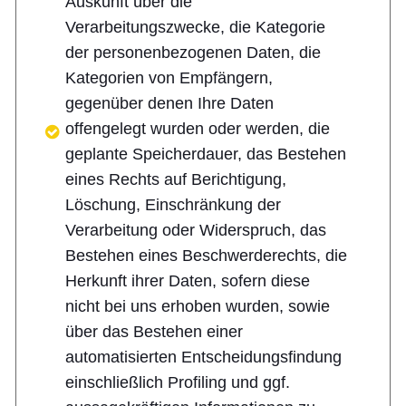
Auskunft über die
Verarbeitungszwecke, die Kategorie
der personenbezogenen Daten, die
Kategorien von Empfängern,
gegenüber denen Ihre Daten
offengelegt wurden oder werden, die
geplante Speicherdauer, das Bestehen
eines Rechts auf Berichtigung,
Löschung, Einschränkung der
Verarbeitung oder Widerspruch, das
Bestehen eines Beschwerderechts, die
Herkunft ihrer Daten, sofern diese
nicht bei uns erhoben wurden, sowie
über das Bestehen einer
automatisierten Entscheidungsfindung
einschließlich Profiling und ggf.