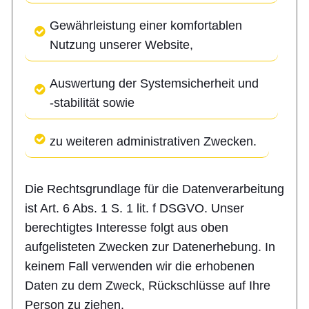
Gewährleistung einer komfortablen
Nutzung unserer Website,
Auswertung der Systemsicherheit und
-stabilität sowie
zu weiteren administrativen Zwecken.
Die Rechtsgrundlage für die Datenverarbeitung
ist Art. 6 Abs. 1 S. 1 lit. f DSGVO. Unser
berechtigtes Interesse folgt aus oben
aufgelisteten Zwecken zur Datenerhebung. In
keinem Fall verwenden wir die erhobenen
Daten zu dem Zweck, Rückschlüsse auf Ihre
Person zu ziehen.