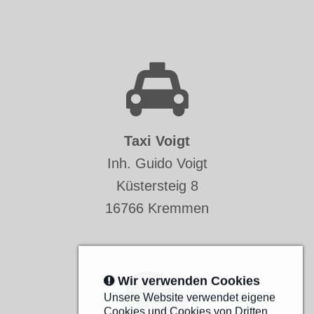
Taxi Voigt
Inh. Guido Voigt
Küstersteig 8
16766 Kremmen
Wir verwenden Cookies
Unsere Website verwendet eigene
Cookies und Cookies von Dritten