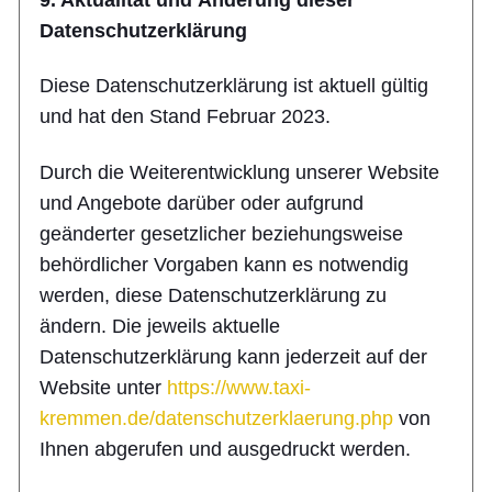
Datenschutzerklärung
Diese Datenschutzerklärung ist aktuell gültig
und hat den Stand Februar 2023.
Durch die Weiterentwicklung unserer Website
und Angebote darüber oder aufgrund
geänderter gesetzlicher beziehungsweise
behördlicher Vorgaben kann es notwendig
werden, diese Datenschutzerklärung zu
ändern. Die jeweils aktuelle
Datenschutzerklärung kann jederzeit auf der
Website unter
https://www.taxi-
kremmen.de/datenschutzerklaerung.php
von
Ihnen abgerufen und ausgedruckt werden.