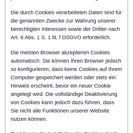
Die durch Cookies verarbeiteten Daten sind für
die genannten Zwecke zur Wahrung unserer
berechtigten Interessen sowie der Dritter nach
Art. 6 Abs. 1 S. 1 lit. f DSGVO erforderlich.
Die meisten Browser akzeptieren Cookies
automatisch. Sie können Ihren Browser jedoch
so konfigurieren, dass keine Cookies auf Ihrem
Computer gespeichert werden oder stets ein
Hinweis erscheint, bevor ein neuer Cookie
angelegt wird. Die vollständige Deaktivierung
von Cookies kann jedoch dazu führen, dass
Sie nicht alle Funktionen unserer Website
nutzen können.