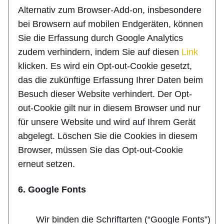
Alternativ zum Browser-Add-on, insbesondere
bei Browsern auf mobilen Endgeräten, können
Sie die Erfassung durch Google Analytics
zudem verhindern, indem Sie auf diesen
Link
klicken. Es wird ein Opt-out-Cookie gesetzt,
das die zukünftige Erfassung Ihrer Daten beim
Besuch dieser Website verhindert. Der Opt-
out-Cookie gilt nur in diesem Browser und nur
für unsere Website und wird auf Ihrem Gerät
abgelegt. Löschen Sie die Cookies in diesem
Browser, müssen Sie das Opt-out-Cookie
erneut setzen.
6. Google Fonts
Wir binden die Schriftarten (“Google Fonts”)