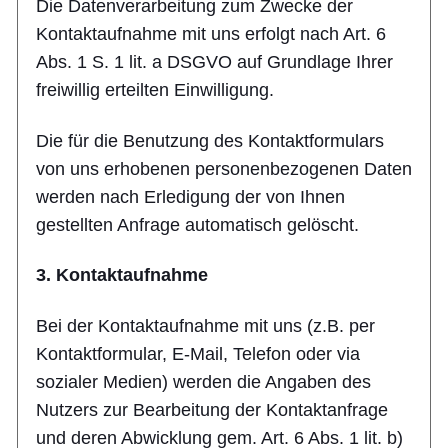
Die Datenverarbeitung zum Zwecke der
Kontaktaufnahme mit uns erfolgt nach Art. 6
Abs. 1 S. 1 lit. a DSGVO auf Grundlage Ihrer
freiwillig erteilten Einwilligung.
Die für die Benutzung des Kontaktformulars
von uns erhobenen personenbezogenen Daten
werden nach Erledigung der von Ihnen
gestellten Anfrage automatisch gelöscht.
3. Kontaktaufnahme
Bei der Kontaktaufnahme mit uns (z.B. per
Kontaktformular, E-Mail, Telefon oder via
sozialer Medien) werden die Angaben des
Nutzers zur Bearbeitung der Kontaktanfrage
und deren Abwicklung gem. Art. 6 Abs. 1 lit. b)