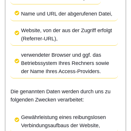
Name und URL der abgerufenen Datei,
Website, von der aus der Zugriff erfolgt
(Referrer-URL),
verwendeter Browser und ggf. das
Betriebssystem Ihres Rechners sowie
der Name Ihres Access-Providers.
Die genannten Daten werden durch uns zu
folgenden Zwecken verarbeitet:
Gewährleistung eines reibungslosen
Verbindungsaufbaus der Website,