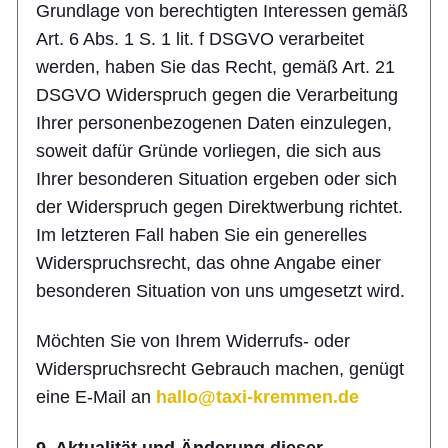
Grundlage von berechtigten Interessen gemäß
Art. 6 Abs. 1 S. 1 lit. f DSGVO verarbeitet
werden, haben Sie das Recht, gemäß Art. 21
DSGVO Widerspruch gegen die Verarbeitung
Ihrer personenbezogenen Daten einzulegen,
soweit dafür Gründe vorliegen, die sich aus
Ihrer besonderen Situation ergeben oder sich
der Widerspruch gegen Direktwerbung richtet.
Im letzteren Fall haben Sie ein generelles
Widerspruchsrecht, das ohne Angabe einer
besonderen Situation von uns umgesetzt wird.
Möchten Sie von Ihrem Widerrufs- oder
Widerspruchsrecht Gebrauch machen, genügt
eine E-Mail an
hallo@taxi-kremmen.de
9. Aktualität und Änderung dieser