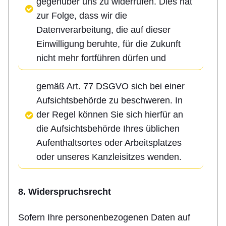
gegenüber uns zu widerrufen. Dies hat
zur Folge, dass wir die
Datenverarbeitung, die auf dieser
Einwilligung beruhte, für die Zukunft
nicht mehr fortführen dürfen und
gemäß Art. 77 DSGVO sich bei einer
Aufsichtsbehörde zu beschweren. In
der Regel können Sie sich hierfür an
die Aufsichtsbehörde Ihres üblichen
Aufenthaltsortes oder Arbeitsplatzes
oder unseres Kanzleisitzes wenden.
8. Widerspruchsrecht
Sofern Ihre personenbezogenen Daten auf