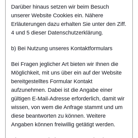
Darüber hinaus setzen wir beim Besuch
unserer Website Cookies ein. Nähere
Erläuterungen dazu erhalten Sie unter den Ziff.
4 und 5 dieser Datenschutzerklärung.
b) Bei Nutzung unseres Kontaktformulars
Bei Fragen jeglicher Art bieten wir Ihnen die
Möglichkeit, mit uns über ein auf der Website
bereitgestelltes Formular Kontakt
aufzunehmen. Dabei ist die Angabe einer
gültigen E-Mail-Adresse erforderlich, damit wir
wissen, von wem die Anfrage stammt und um
diese beantworten zu können. Weitere
Angaben können freiwillig getätigt werden.